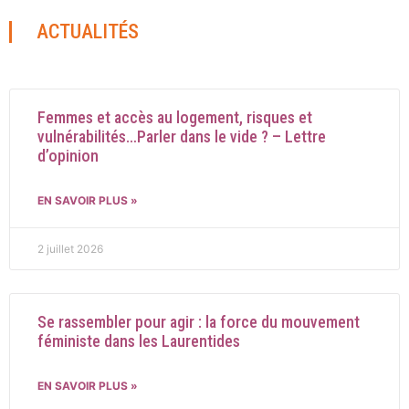
ACTUALITÉS
Femmes et accès au logement, risques et
vulnérabilités…Parler dans le vide ? – Lettre
d’opinion
EN SAVOIR PLUS »
2 juillet 2026
Se rassembler pour agir : la force du mouvement
féministe dans les Laurentides
EN SAVOIR PLUS »