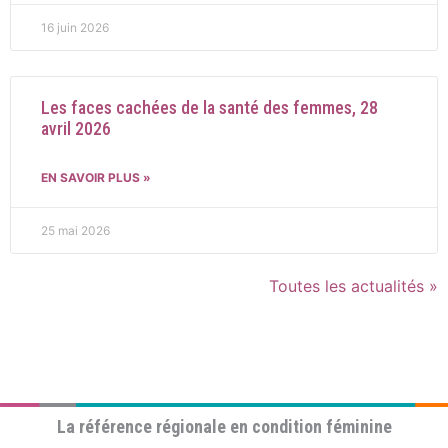
16 juin 2026
Les faces cachées de la santé des femmes, 28
avril 2026
EN SAVOIR PLUS »
25 mai 2026
Toutes les actualités »
La référence régionale en condition féminine