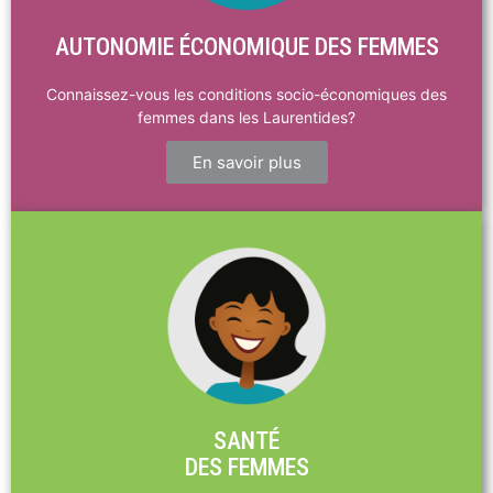
AUTONOMIE ÉCONOMIQUE DES FEMMES
Connaissez-vous les conditions socio-économiques des
femmes dans les Laurentides?
En savoir plus
SANTÉ
DES FEMMES