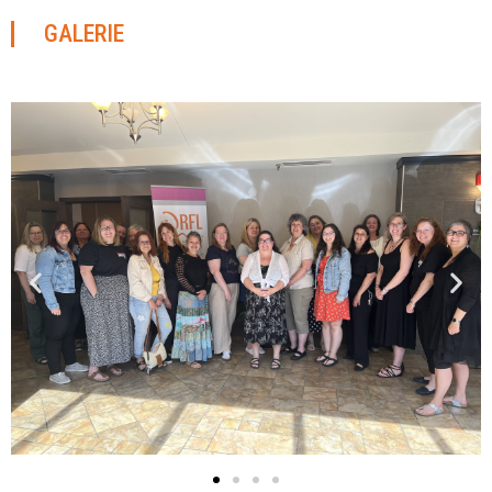
GALERIE