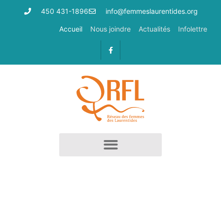
450 431-1896
info@femmeslaurentides.org
Accueil
Nous joindre
Actualités
Infolettre