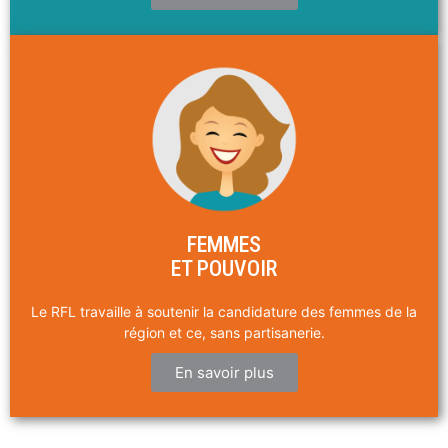
FEMMES
ET POUVOIR
Le RFL travaille à soutenir la candidature des femmes de la
région et ce, sans partisanerie.
En savoir plus