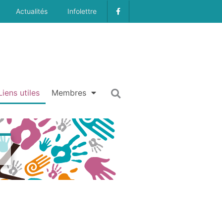
Actualités
Infolettre
Liens utiles
Membres